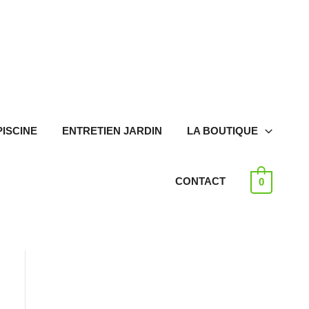
PISCINE
ENTRETIEN JARDIN
LA BOUTIQUE
CONTACT
0