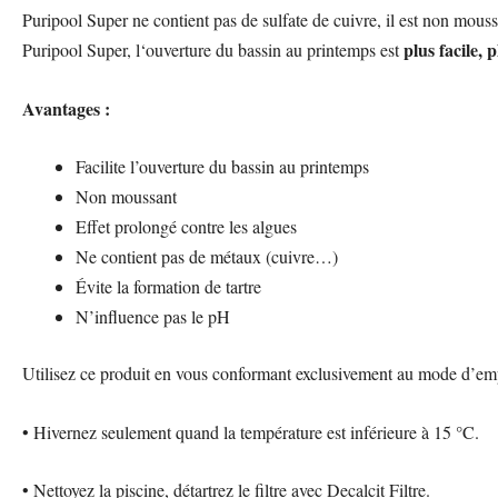
Puripool Super ne contient pas de sulfate de cuivre, il est non mouss
plus facile, 
Puripool Super, l‘ouverture du bassin au printemps est
Avantages :
Facilite l’ouverture du bassin au printemps
Non moussant
Effet prolongé contre les algues
Ne contient pas de métaux (cuivre…)
Évite la formation de tartre
N’influence pas le pH
Utilisez ce produit en vous conformant exclusivement au mode d’em
• Hivernez seulement quand la température est inférieure à 15 °C.
• Nettoyez la piscine, détartrez le filtre avec Decalcit Filtre.