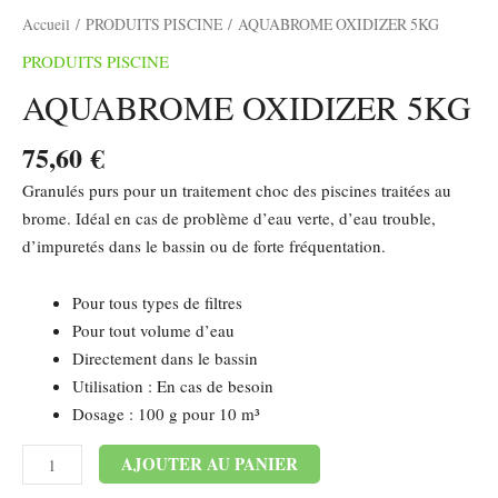
Accueil
/
PRODUITS PISCINE
/ AQUABROME OXIDIZER 5KG
PRODUITS PISCINE
AQUABROME OXIDIZER 5KG
75,60
€
Granulés purs pour un traitement choc des piscines traitées au
brome. Idéal en cas de problème d’eau verte, d’eau trouble,
d’impuretés dans le bassin ou de forte fréquentation.
Pour tous types de filtres
Pour tout volume d’eau
Directement dans le bassin
Utilisation : En cas de besoin
Dosage : 100 g pour 10 m³
Alternative:
AJOUTER AU PANIER