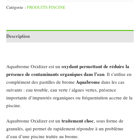
Catégorie :
PRODUITS PISCINE
Description
oxydant permettant de réduire la
Aquabrome Oxidizer est un
présence de contaminants organiques dans l’eau
. Il s’utilise en
Aquabrome
complément des pastilles de brome
dans les cas
suivants : eau trouble, eau verte / algues vertes, présence
importante d’impuretés organiques ou fréquentation accrue de la
piscine.
traitement choc
Aquabrome Oxidizer est un
, sous forme de
granulés, qui permet de rapidement répondre à un problème
d’eau d’une piscine traitée au brome.