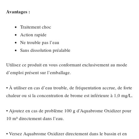
Avantages :
Traitement choc
Action rapide
Ne trouble pas l’eau
Sans dissolution préalable
Utilisez ce produit en vous conformant exclusivement au mode
d’emploi présent sur l’emballage.
• À utiliser en cas d’eau trouble, de fréquentation accrue, de forte
chaleur ou si la concentration de brome est inférieure à 1,0 mg/L.
• Ajoutez en cas de problème 100 g d’Aquabrome Oxidizer pour
10 m³ directement dans l’eau.
• Versez Aquabrome Oxidizer directement dans le bassin et en