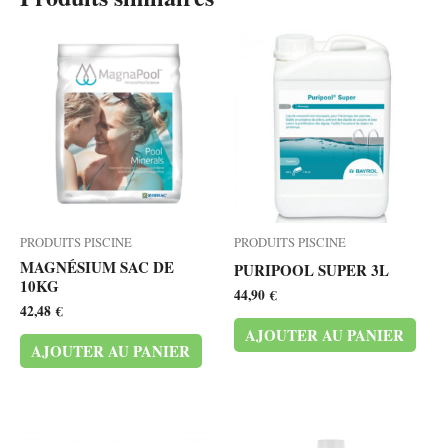
PRODUITS PISCINE
PRODUITS PISCINE
MAGNÉSIUM SAC DE
PURIPOOL SUPER 3L
10KG
44,90
€
42,48
€
AJOUTER AU PANIER
AJOUTER AU PANIER