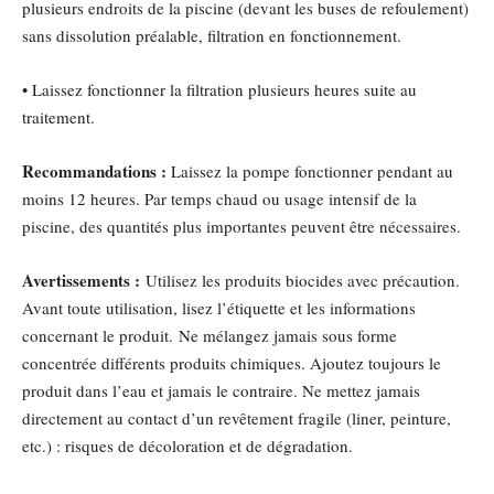
plusieurs endroits de la piscine (devant les buses de refoulement)
sans dissolution préalable, filtration en fonctionnement.
• Laissez fonctionner la filtration plusieurs heures suite au
traitement.
Recommandations :
Laissez la pompe fonctionner pendant au
moins 12 heures. Par temps chaud ou usage intensif de la
piscine, des quantités plus importantes peuvent être nécessaires.
Avertissements :
Utilisez les produits biocides avec précaution.
Avant toute utilisation, lisez l’étiquette et les informations
concernant le produit. Ne mélangez jamais sous forme
concentrée différents produits chimiques. Ajoutez toujours le
produit dans l’eau et jamais le contraire. Ne mettez jamais
directement au contact d’un revêtement fragile (liner, peinture,
etc.) : risques de décoloration et de dégradation.