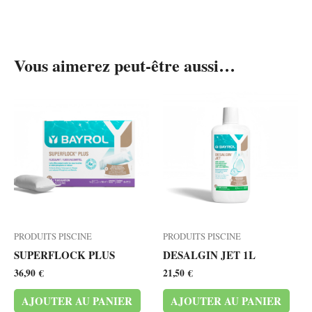
Vous aimerez peut-être aussi…
PRODUITS PISCINE
PRODUITS PISCINE
SUPERFLOCK PLUS
DESALGIN JET 1L
36,90
€
21,50
€
AJOUTER AU PANIER
AJOUTER AU PANIER