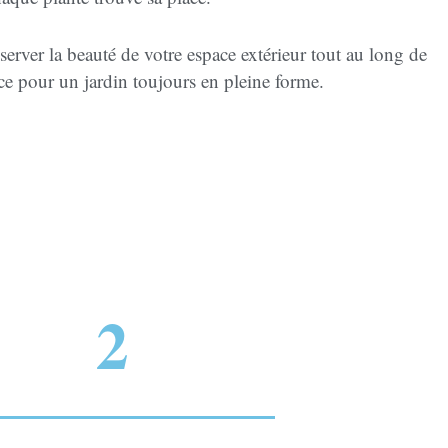
erver la beauté de votre espace extérieur tout au long de
ice pour un jardin toujours en pleine forme.
2