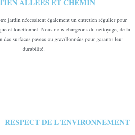
TIEN ALLÉES ET CHEMIN
tre jardin nécessitent également un entretien régulier pour
ique et fonctionnel. Nous nous chargeons du nettoyage, de la
en des surfaces pavées ou gravillonnées pour garantir leur
durabilité.
RESPECT DE L'ENVIRONNEMENT