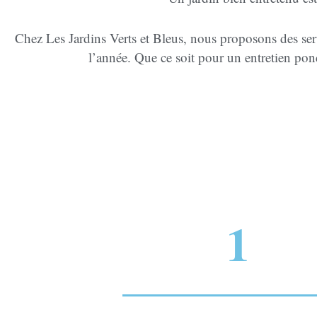
Chez Les Jardins Verts et Bleus, nous proposons des serv
l’année. Que ce soit pour un entretien ponc
1