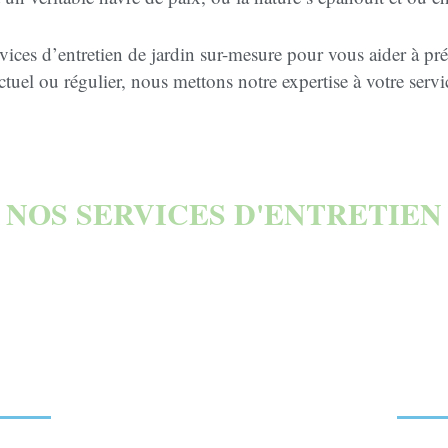
ices d’entretien de jardin sur-mesure pour vous aider à prés
tuel ou régulier, nous mettons notre expertise à votre serv
NOS SERVICES D'ENTRETIEN