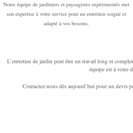
Notre équipe de jardiniers et paysagistes expérimentés met
son expertise à votre service pour un entretien soigné et
adapté à vos besoins.
L’entretien de jardin peut être un travail long et compl
équipe est à votre 
Contactez-nous dès aujourd’hui pour un devis pers