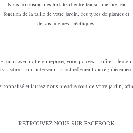
Nous proposons des forfaits d’entretien sur-mesure, en
fonction de la taille de votre jardin, des types de plantes et
de vos attentes spécifiques.
exe, mais avec notre entreprise, vous pouvez profiter pleinem
disposition pour intervenir ponctuellement ou régulièrement
onnalisé et laissez-nous prendre soin de votre jardin, afin 
RETROUVEZ NOUS SUR FACEBOOK