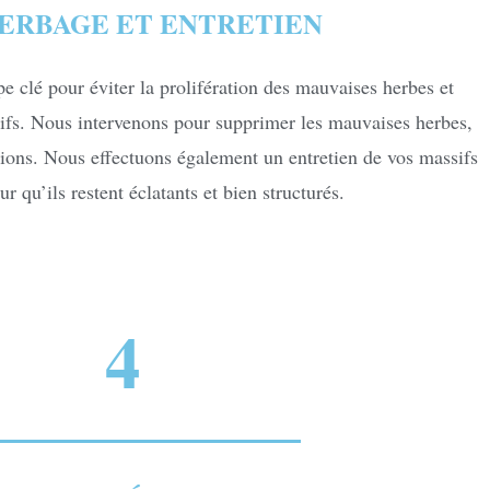
ERBAGE ET ENTRETIEN
e clé pour éviter la prolifération des mauvaises herbes et
sifs. Nous intervenons pour supprimer les mauvaises herbes,
tions. Nous effectuons également un entretien de vos massifs
ur qu’ils restent éclatants et bien structurés.
4