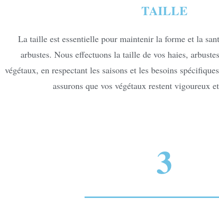
TAILLE
La taille est essentielle pour maintenir la forme et la san
arbustes. Nous effectuons la taille de vos haies, arbustes,
végétaux, en respectant les saisons et les besoins spécifiqu
assurons que vos végétaux restent vigoureux et
3