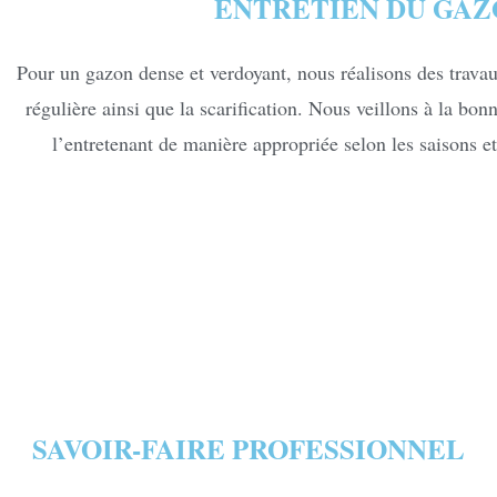
ENTRETIEN DU GAZ
Pour un gazon dense et verdoyant, nous réalisons des trava
régulière ainsi que la scarification. Nous veillons à la bon
l’entretenant de manière appropriée selon les saisons et
SAVOIR-FAIRE PROFESSIONNEL