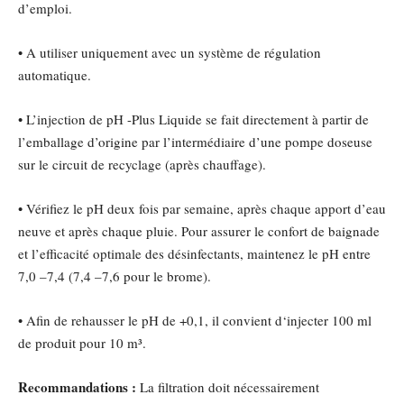
d’emploi.
• A utiliser uniquement avec un système de régulation
automatique.
• L’injection de pH
-Plus Liquide se fait directement à partir de
l’emballage d’origine par l’intermédiaire d’une pompe doseuse
sur le circuit de recyclage (après chauffage).
• Vérifiez le pH
deux fois par semaine, après chaque apport d’eau
neuve et après chaque pluie. Pour assurer le confort de baignade
et l’efficacité optimale des désinfectants, maintenez le pH
entre
7,0 –7,4 (7,4 –7,6 pour le brome).
• Afin de rehausser le pH
de +0,1, il convient d‘injecter 100 ml
de produit pour 10 m³.
Recommandations :
La filtration doit nécessairement