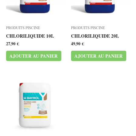
PRODUITS PISCINE
PRODUITS PISCINE
CHLORILIQUIDE 10L
CHLORILIQUIDE 20L
27,90
€
49,90
€
AJOUTER AU PANIER
AJOUTER AU PANIER