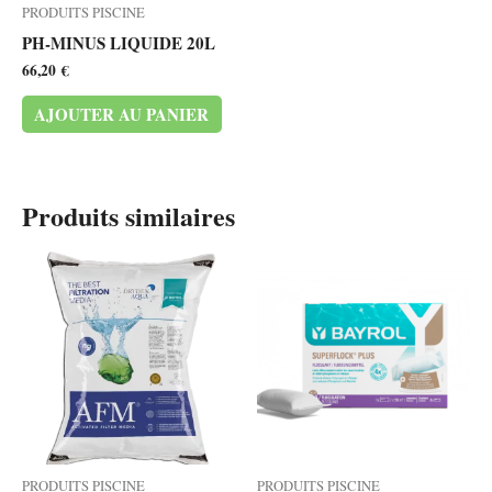
PRODUITS PISCINE
PH-MINUS LIQUIDE 20L
66,20
€
AJOUTER AU PANIER
Produits similaires
PRODUITS PISCINE
PRODUITS PISCINE