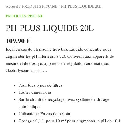
Accueil
/
PRODUITS PISCINE
/ PH-PLUS LIQUIDE 20L
PRODUITS PISCINE
PH-PLUS LIQUIDE 20L
109,90
€
Idéal en cas de ph piscine trop bas. Liquide concentré pour
augmenter les pH inférieurs à 7,0. Convient aux appareils de
mesure et de dosage, appareils de régulation automatique,
électrolyseurs au sel …
Pour tous types de filtres
Toutes dimensions
Sur le circuit de recyclage, avec système de dosage
automatique
Utilisation : En cas de besoin
Dosage : 0,1 L pour 10 m³ pour augmenter le pH de +0,1