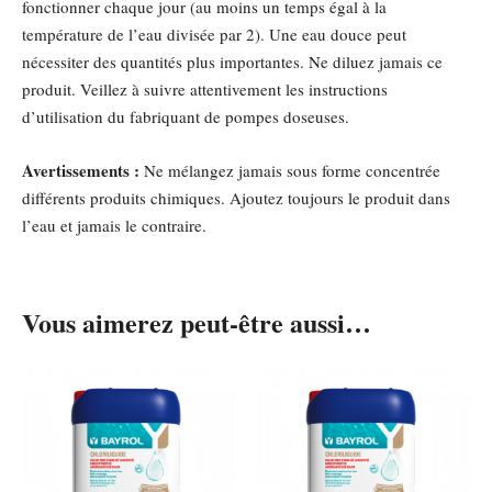
fonctionner chaque jour (au moins un temps égal à la
température de l’eau divisée par 2). Une eau douce peut
nécessiter des quantités plus importantes. Ne diluez jamais ce
produit. Veillez à suivre attentivement les instructions
d’utilisation du fabriquant de pompes doseuses.
Avertissements :
Ne mélangez jamais sous forme concentrée
différents produits chimiques. Ajoutez toujours le produit dans
l’eau et jamais le contraire.
Vous aimerez peut-être aussi…