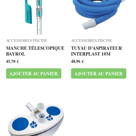
ACCESSOIRES PISCINE
ACCESSOIRES PISCINE
MANCHE TÉLESCOPIQUE
TUYAU D’ASPIRATEUR
BAYROL
INTERPLAST 10M
45,70
€
48,96
€
AJOUTER AU PANIER
AJOUTER AU PANIER