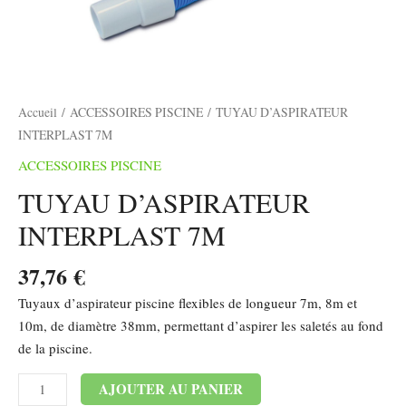
Accueil
/
ACCESSOIRES PISCINE
/ TUYAU D’ASPIRATEUR
INTERPLAST 7M
ACCESSOIRES PISCINE
TUYAU D’ASPIRATEUR
INTERPLAST 7M
37,76
€
Tuyaux d’aspirateur piscine flexibles de longueur 7m, 8m et
10m, de diamètre 38mm, permettant d’aspirer les saletés au fond
de la piscine.
Alternative:
AJOUTER AU PANIER