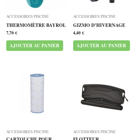
ACCESSOIRES PISCINE
ACCESSOIRES PISCINE
THERMOMÈTRE BAYROL
GIZMO D’HIVERNAGE
7,70
€
4,40
€
AJOUTER AU PANIER
AJOUTER AU PANIER
ACCESSOIRES PISCINE
ACCESSOIRES PISCINE
CARTOUCHE POUR
FLOTTEUR