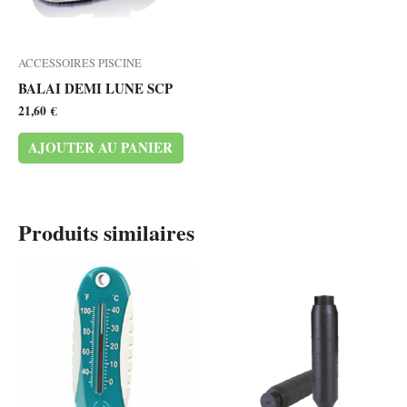
ACCESSOIRES PISCINE
BALAI DEMI LUNE SCP
21,60
€
AJOUTER AU PANIER
Produits similaires