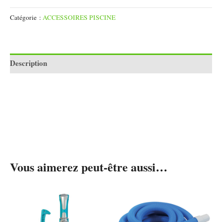
Catégorie :
ACCESSOIRES PISCINE
Description
Vous aimerez peut-être aussi…