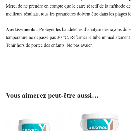
Merci de ne prendre en compte que le carré réactif de la méthode de 
meilleurs résultats, tous les paramètres doivent être dans les plages
Avertissements :
Protéger les bandelettes d’analyse des rayons du so
température ne dépasse pas 30 °C. Refermer le tube immédiatement apr
Tenir hors de portée des enfants. Ne pas avaler.
Vous aimerez peut-être aussi…