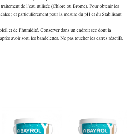
traitement de l’eau utilisée (Chlore ou Brome). Pour obtenir les
 idéales ; et particulièrement pour la mesure du pH
et du Stabilisant.
leil et de l’humidité. Conserver dans un endroit sec dont la
ès avoir sorti les bandelettes. Ne pas toucher les carrés réactifs.