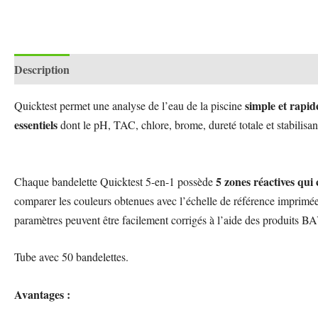
Description
simple et rapid
Quicktest permet une analyse de l’eau de la piscine
essentiels
dont le pH
, TAC, chlore, brome, dureté totale et stabilisan
5 zones réactives qui
Chaque bandelette Quicktest 5-en-1 possède
comparer les couleurs obtenues avec l’échelle de référence imprimée s
paramètres peuvent être facilement corrigés à l’aide des produits 
Tube avec 50 bandelettes.
Avantages :