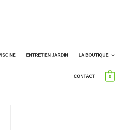
PISCINE
ENTRETIEN JARDIN
LA BOUTIQUE
CONTACT
0