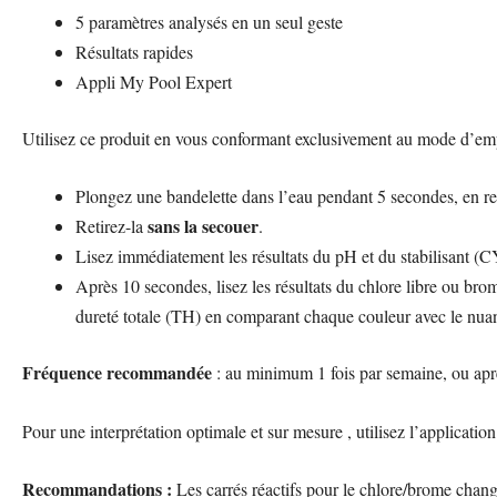
5 paramètres analysés en un seul geste
Résultats rapides
Appli My Pool Expert
Utilisez ce produit en vous conformant exclusivement au mode d’em
Plongez une bandelette dans l’eau pendant 5 secondes, en 
sans la secouer
Retirez-la
.
Lisez immédiatement les résultats du pH
et du stabilisant (
Après 10 secondes, lisez les résultats du chlore libre ou brom
dureté totale (TH) en comparant chaque couleur avec le nuan
Fréquence recommandée
: au minimum 1 fois par semaine, ou apr
Pour une interprétation optimale et sur mesure , utilisez l’applica
Recommandations :
Les carrés réactifs pour le chlore/brome chang