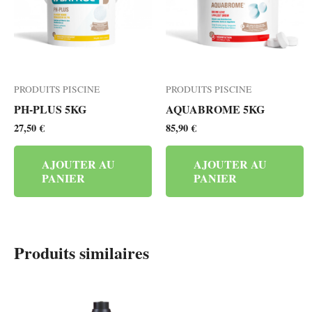
PRODUITS PISCINE
PRODUITS PISCINE
PH-PLUS 5KG
AQUABROME 5KG
27,50
€
85,90
€
AJOUTER AU
AJOUTER AU
PANIER
PANIER
Produits similaires