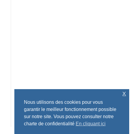
X
Nous utilisons des cookies pour vous
garantir le meilleur fonctionnement possible
sur notre site. Vous pouvez consulter notre
charte de confidentialité
En cliquant ici