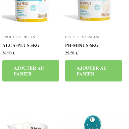
PRODUITS PISCINE
PRODUITS PISCINE
ALCA-PLUS 5KG
PH-MINUS 6KG
36,90
€
25,50
€
AJOUTER AU
AJOUTER AU
PANIER
PANIER