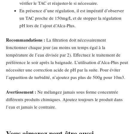
vérifier le TAC et réajuster-le si nécessaire.
En présence d’une régulation, il est impératif d’observer
un TAC proche de 150mg/L et de stopper la régulation
pH lors de l’ajout d’Alca-Plus.
Recommandations :
La filtration doit nécessairement
fonctionner chaque jour (au moins un temps égal à la
température de l’eau divisée par 2). Effectuez le traitement de
préférence le soir après la baignade. L’utilisation d’Alca-Plus peut
nécessiter une correction acide de pH par la suite. Pour éviter
l’apparition de turbidité, n’ajoutez pas plus de 500g pour 10m3.
Avertissement :
Ne mélangez jamais sous forme concentrée
différents produits chimiques. Ajoutez toujours le produit dans
l’eau et jamais le contraire.
Vous aimerez peut-être aussi…