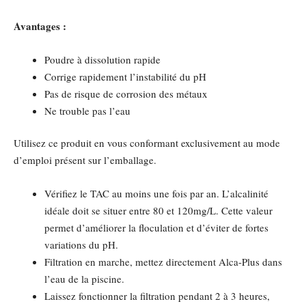
Avantages :
Poudre à dissolution rapide
Corrige rapidement l’instabilité du pH
Pas de risque de corrosion des métaux
Ne trouble pas l’eau
Utilisez ce produit en vous conformant exclusivement au mode
d’emploi présent sur l’emballage.
Vérifiez le TAC au moins une fois par an. L’alcalinité
idéale doit se situer entre 80 et 120mg/L. Cette valeur
permet d’améliorer la floculation et d’éviter de fortes
variations du pH.
Filtration en marche, mettez directement Alca-Plus dans
l’eau de la piscine.
Laissez fonctionner la filtration pendant 2 à 3 heures,