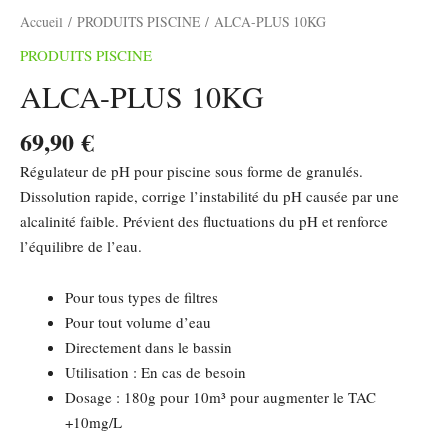
Accueil
/
PRODUITS PISCINE
/ ALCA-PLUS 10KG
PRODUITS PISCINE
ALCA-PLUS 10KG
69,90
€
Régulateur de pH pour piscine sous forme de granulés.
Dissolution rapide, corrige l’instabilité du pH causée par une
alcalinité faible. Prévient des fluctuations du pH et renforce
l’équilibre de l’eau.
Pour tous types de filtres
Pour tout volume d’eau
Directement dans le bassin
Utilisation : En cas de besoin
Dosage : 180g pour 10m³ pour augmenter le TAC
+10mg/L