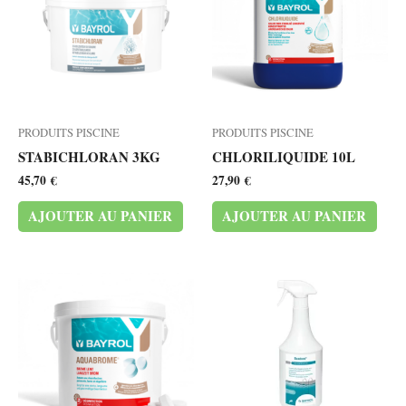
PRODUITS PISCINE
PRODUITS PISCINE
STABICHLORAN 3KG
CHLORILIQUIDE 10L
45,70
€
27,90
€
AJOUTER AU PANIER
AJOUTER AU PANIER