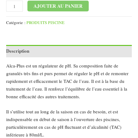
Alternative:
AJOUTER AU PANIER
Catégorie :
PRODUITS PISCINE
Description
Alca-Plus est un régulateur de pH. Sa composition faite de
granulés très fins et purs permet de réguler le pH et de remonter
rapidement et efficacement le TAC de l’eau. Il est à la base du
traitement de l’eau. Il renforce l’équilibre de l’eau essentiel à la
bonne efficacité des autres traitements.
Il s’utilise tout au long de la saison en cas de besoin, et est
indispensable en début de saison à l’ouverture des piscines,
particulièrement en cas de pH fluctuant et d’alcalinité (TAC)
inférieure à 80ml/L.