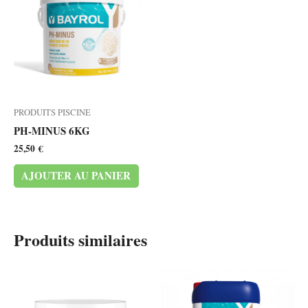
PRODUITS PISCINE
PH-MINUS 6KG
25,50
€
AJOUTER AU PANIER
Produits similaires