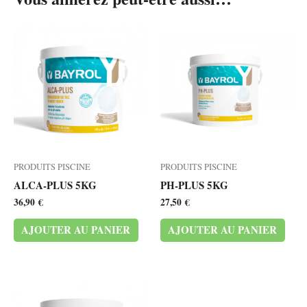
PRODUITS PISCINE
PRODUITS PISCINE
ALCA-PLUS 5KG
PH-PLUS 5KG
36,90
€
27,50
€
AJOUTER AU PANIER
AJOUTER AU PANIER