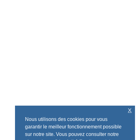
X
Nous utilisons des cookies pour vous
garantir le meilleur fonctionnement possible
sur notre site. Vous pouvez consulter notre