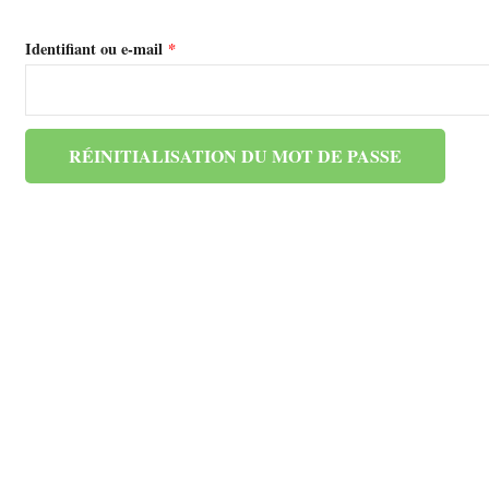
Identifiant ou e-mail
*
RÉINITIALISATION DU MOT DE PASSE